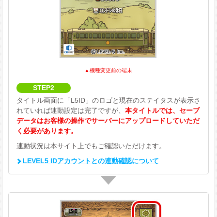
▲機種変更前の端末
STEP2
タイトル画面に「L5ID」のロゴと現在のステイタスが表示さ
れていれば連動設定は完了ですが、
本タイトルでは、セーブ
データはお客様の操作でサーバーにアップロードしていただ
く必要があります。
連動状況は本サイト上でもご確認いただけます。
LEVEL5 IDアカウントとの連動確認について