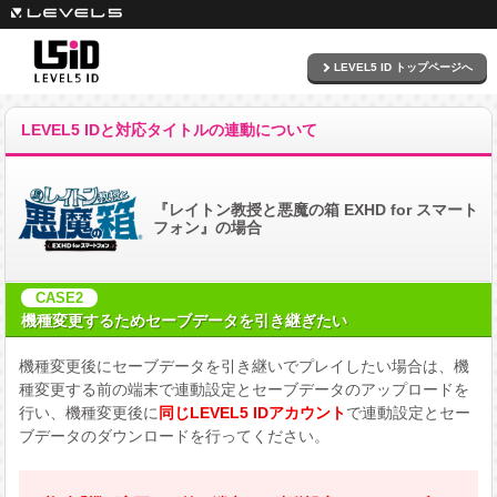
LEVEL5 ID トップページへ
LEVEL5 IDと対応タイトルの連動について
『レイトン教授と悪魔の箱 EXHD for スマート
フォン』の場合
CASE2
機種変更するためセーブデータを引き継ぎたい
機種変更後にセーブデータを引き継いでプレイしたい場合は、機
種変更する前の端末で連動設定とセーブデータのアップロードを
行い、機種変更後に
同じLEVEL5 IDアカウント
で連動設定とセー
ブデータのダウンロードを行ってください。