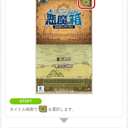
STEP7
タイトル画面で
を選択します。