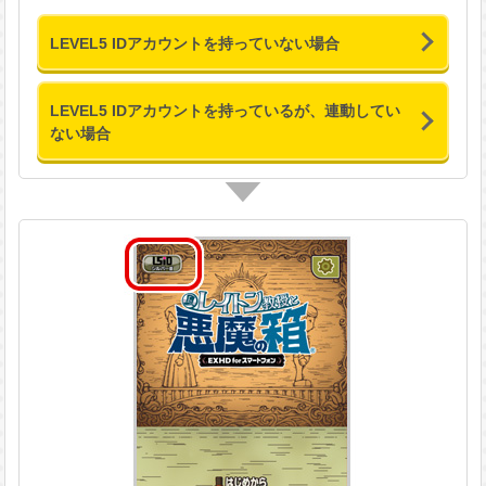
LEVEL5 IDアカウントを持っていない場合
LEVEL5 IDアカウントを持っているが、連動してい
ない場合