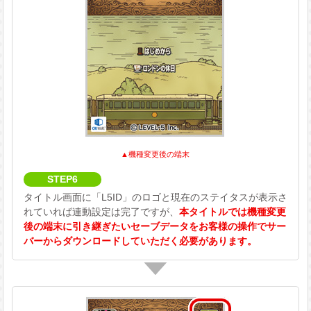
▲機種変更後の端末
STEP6
タイトル画面に「L5ID」のロゴと現在のステイタスが表示さ
れていれば連動設定は完了ですが、
本タイトルでは機種変更
後の端末に引き継ぎたいセーブデータをお客様の操作でサー
バーからダウンロードしていただく必要があります。