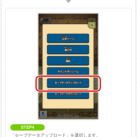
STEP4
「セーブデータアップロード」を選択します。