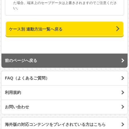
た場合、端末上のセーブデータは上書きされますのでご注意くださ
い。
ケース別 連動方法一覧へ戻る
前のページへ戻る
FAQ（よくあるご質問）
利用規約
お問い合わせ
海外版の対応コンテンツをプレイされている方はこちら