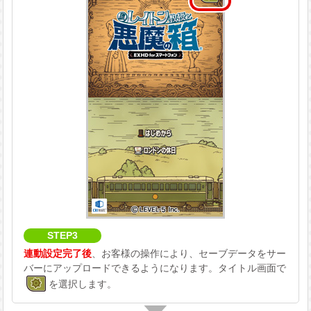
STEP3
連動設定完了後
、お客様の操作により、セーブデータをサー
バーにアップロードできるようになります。
タイトル画面で
を選択します。