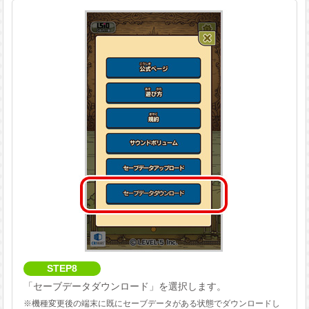
STEP8
「セーブデータダウンロード」を選択します。
※機種変更後の端末に既にセーブデータがある状態でダウンロードし