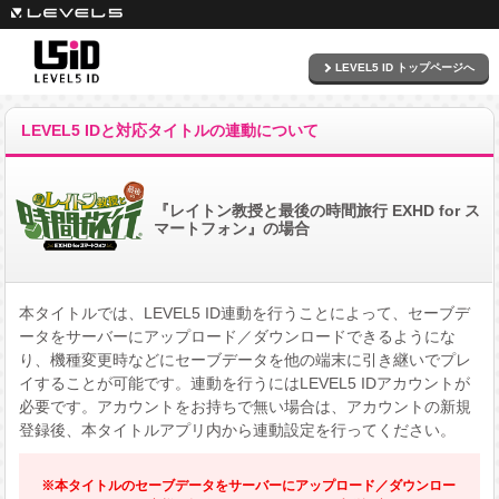
LEVEL5 ID トップページへ
LEVEL5 IDと対応タイトルの連動について
『レイトン教授と最後の時間旅行 EXHD for ス
マートフォン』の場合
本タイトルでは、LEVEL5 ID連動を行うことによって、セーブデ
ータをサーバーにアップロード／ダウンロードできるようにな
り、機種変更時などにセーブデータを他の端末に引き継いでプレ
イすることが可能です。
連動を行うにはLEVEL5 IDアカウントが
必要です。アカウントをお持ちで無い場合は、アカウントの新規
登録後、本タイトルアプリ内から連動設定を行ってください。
※本タイトルのセーブデータをサーバーにアップロード／ダウンロー