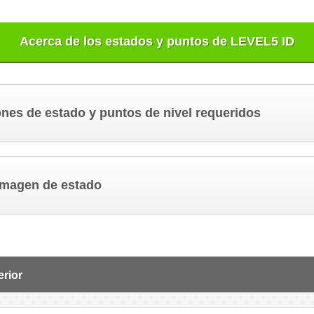
Acerca de los estados y puntos de LEVEL5 ID
ones de estado y puntos de nivel requeridos
imagen de estado
erior