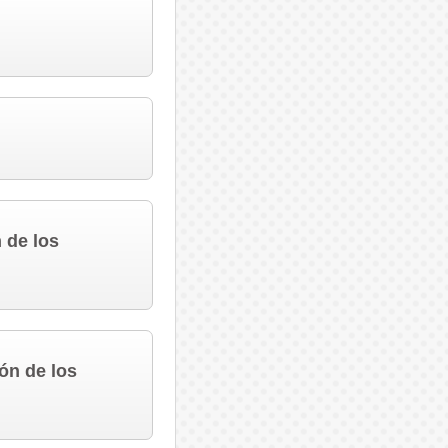
 de los
ón de los