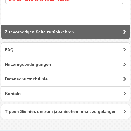
Zur vorherigen Seite zurückkehren
FAQ
Nutzungsbedingungen
Datenschutzrichtlinie
Kontakt
Tippen Sie hier, um zum japanischen Inhalt zu gelangen