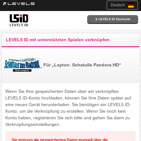
Deutsch
LEVEL5 ID Startseite
LEVEL5 ID mit unterstützten Spielen verknüpfen
Für „Layton: Schatulle Pandora HD“
Wenn Sie Ihre gespeicherten Daten über ein verknüpftes
LEVEL5 ID-Konto hochladen, können Sie Ihre Daten später auf
eine neues Gerät herunterladen. Sie benötigen ein LEVEL5 ID-
Konto, um die Verknüpfung zu erstellen. Wenn Sie noch kein
Konto haben, registrieren Sie sich bitte und gehen Sie dann zu
Verknüpfungseinstellungen.
Sie müssen die gespeicherten Daten manuell über die