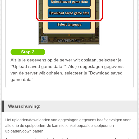
Stap 2
Als je je gegevens op de server wilt opslaan, selecteer je
'"Upload saved game data."'. Als je opgeslagen gegevens
van de server wilt ophalen, selecteer je "Download saved
game data".
Waarschuwing:
Het uploaden/downloaden van opgeslagen gegevens heeft gevolgen voor
alle drie de spelpoorten. Je kan niet enkel bepaalde spelpoorten
uploaden/downloaden.