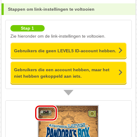
Stappen om link-instellingen te voltooien
Stap 1
Zie hieronder om de link-instellingen te voltooien.
Gebruikers die geen LEVEL5 ID-account hebben.
Gebruikers die een account hebben, maar het
niet hebben gekoppeld aan iets.