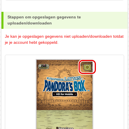
Stappen om opgeslagen gegevens te
uploaden/downloaden
Je kan je opgeslagen gegevens niet uploaden/downloaden totdat
je je account hebt gekoppeld.