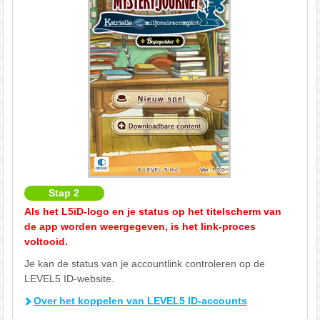
Stap 2
Als het L5iD-logo en je status op het titelscherm van
de app worden weergegeven, is het link-proces
voltooid.
Je kan de status van je accountlink controleren op de
LEVEL5 ID-website.
Over het koppelen van LEVEL5 ID-accounts