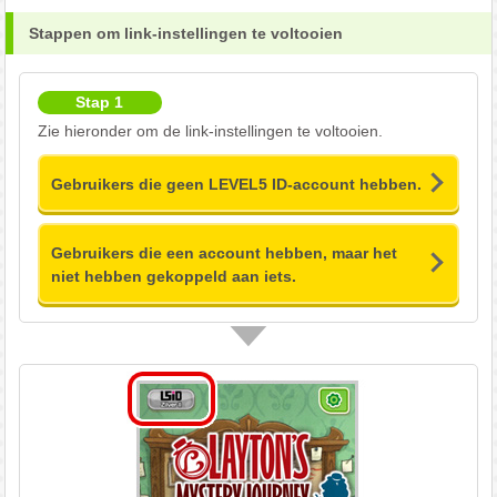
Stappen om link-instellingen te voltooien
Stap 1
Zie hieronder om de link-instellingen te voltooien.
Gebruikers die geen LEVEL5 ID-account hebben.
Gebruikers die een account hebben, maar het
niet hebben gekoppeld aan iets.