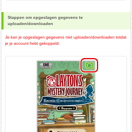
Stappen om opgeslagen gegevens te
uploaden/downloaden
Je kan je opgeslagen gegevens niet uploaden/downloaden totdat
je je account hebt gekoppeld.