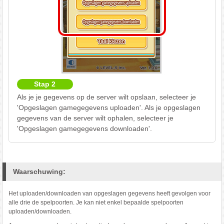
Stap 2
Als je je gegevens op de server wilt opslaan, selecteer je
'Opgeslagen gamegegevens uploaden'. Als je opgeslagen
gegevens van de server wilt ophalen, selecteer je
'Opgeslagen gamegegevens downloaden'.
Waarschuwing:
Het uploaden/downloaden van opgeslagen gegevens heeft gevolgen voor
alle drie de spelpoorten. Je kan niet enkel bepaalde spelpoorten
uploaden/downloaden.