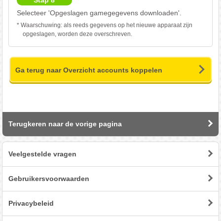
Selecteer 'Opgeslagen gamegegevens downloaden'.
* Waarschuwing: als reeds gegevens op het nieuwe apparaat zijn
opgeslagen, worden deze overschreven.
Ga terug naar Overzicht accounts koppelen
Terugkeren naar de vorige pagina
Veelgestelde vragen
Gebruikersvoorwaarden
Privacybeleid