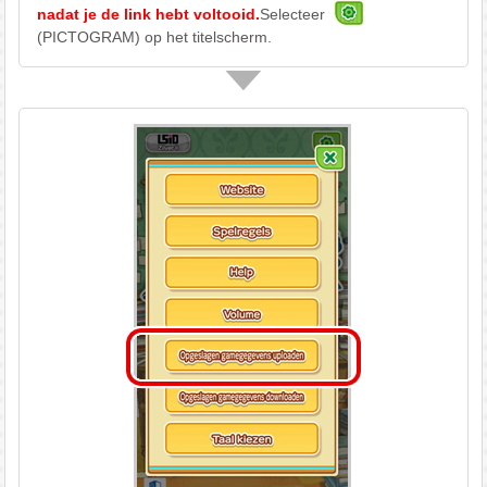
nadat je de link hebt voltooid.
Selecteer
(PICTOGRAM) op het titelscherm.