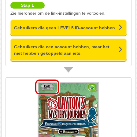
Stap 1
Zie hieronder om de link-instellingen te voltooien.
Gebruikers die geen LEVEL5 ID-account hebben.
Gebruikers die een account hebben, maar het
niet hebben gekoppeld aan iets.