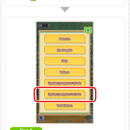
Stap 8