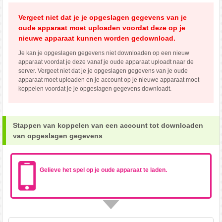
Vergeet niet dat je je opgeslagen gegevens van je
oude apparaat moet uploaden voordat deze op je
nieuwe apparaat kunnen worden gedownload.
Je kan je opgeslagen gegevens niet downloaden op een nieuw
apparaat voordat je deze vanaf je oude apparaat uploadt naar de
server. Vergeet niet dat je je opgeslagen gegevens van je oude
apparaat moet uploaden en je account op je nieuwe apparaat moet
koppelen voordat je je opgeslagen gegevens downloadt.
Stappen van koppelen van een account tot downloaden
van opgeslagen gegevens
Gelieve het spel op je oude apparaat te laden.