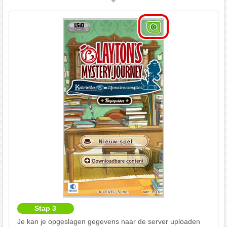
Stap 3
Je kan je opgeslagen gegevens naar de server uploaden