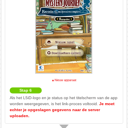
▲Nieuw apparaat
Stap 6
Als het L5iD-logo en je status op het titelscherm van de app
worden weergegeven, is het link-proces voltooid.
Je moet
echter je opgeslagen gegevens naar de server
uploaden.