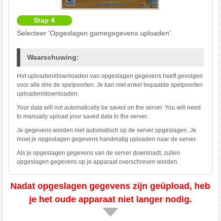
Stap 4
Selecteer 'Opgeslagen gamegegevens uploaden'.
Waarschuwing:
Het uploaden/downloaden van opgeslagen gegevens heeft gevolgen
voor alle drie de spelpoorten. Je kan niet enkel bepaalde spelpoorten
uploaden/downloaden.
Your data will not automatically be saved on the server. You will need
to manually upload your saved data to the server.
Je gegevens worden niet automatisch op de server opgeslagen. Je
moet je opgeslagen gegevens handmatig uploaden naar de server.
Als je opgeslagen gegevens van de server downloadt, zullen
opgeslagen gegevens op je apparaat overschreven worden.
Nadat opgeslagen gegevens zijn geüpload, heb
je het oude apparaat niet langer nodig.