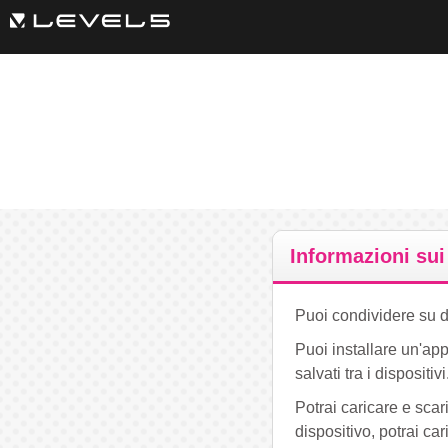
Informazioni sui 
Puoi condividere su di
Puoi installare un'app
salvati tra i dispositivi
Potrai caricare e sca
dispositivo, potrai car